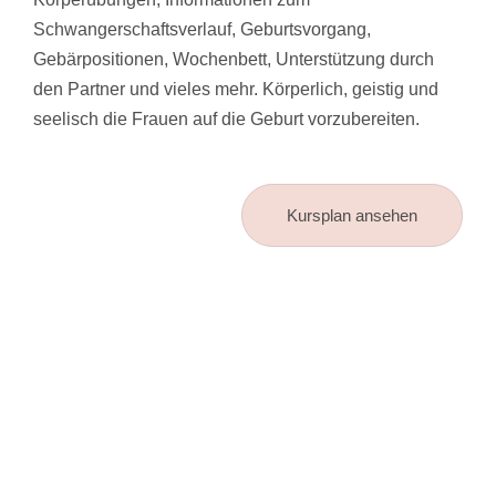
Schwangerschaftsverlauf, Geburtsvorgang,
Gebärpositionen, Wochenbett, Unterstützung durch
den Partner und vieles mehr. Körperlich, geistig und
seelisch die Frauen auf die Geburt vorzubereiten.
Kursplan ansehen