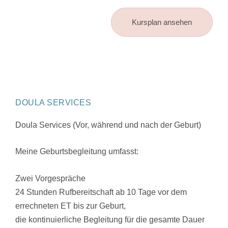
Kursplan ansehen
DOULA SERVICES
Doula Services (Vor, während und nach der Geburt)
Meine Geburtsbegleitung umfasst:
Zwei Vorgespräche
24 Stunden Rufbereitschaft ab 10 Tage vor dem
errechneten ET bis zur Geburt,
die kontinuierliche Begleitung für die gesamte Dauer