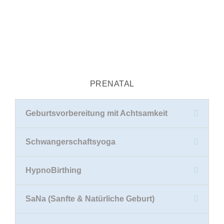
PRENATAL
Geburtsvorbereitung mit Achtsamkeit
Schwangerschaftsyoga
HypnoBirthing
SaNa (Sanfte & Natürliche Geburt)