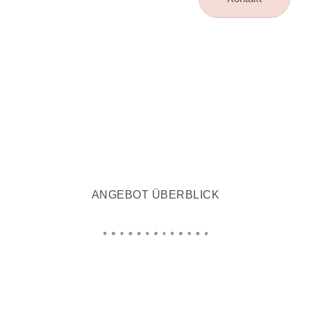
ANGEBOT ÜBERBLICK