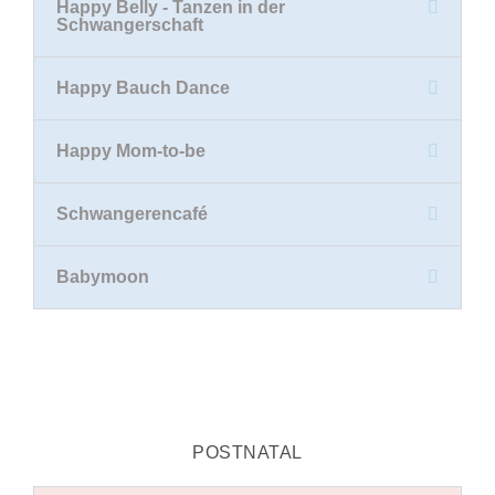
Happy Belly - Tanzen in der
Schwangerschaft
Happy Bauch Dance
Happy Mom-to-be
Schwangerencafé
Babymoon
POSTNATAL