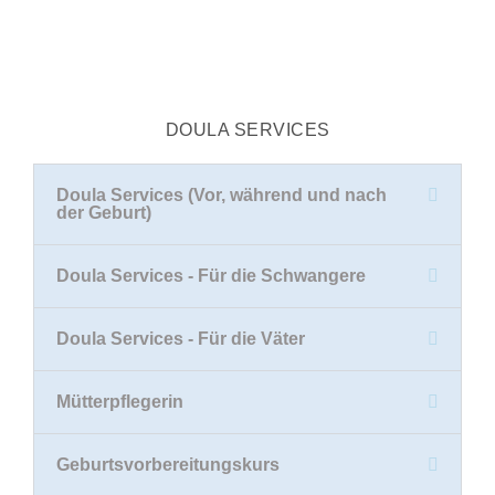
DOULA SERVICES
Doula Services (Vor, während und nach
der Geburt)
Doula Services - Für die Schwangere
Doula Services - Für die Väter
Mütterpflegerin
Geburtsvorbereitungskurs