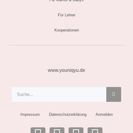
Für Lehrer
Kooperationen
www.youniqyu.de
Suche
Suche
Impressum
Datenschutzerklärung
Anmelden