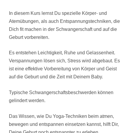
In diesem Kurs lernst Du spezielle Körper- und
Atemübungen, als auch Entspannungstechniken, die
Dich fit machen in der Schwangerschaft und auf die
Geburt vorbereiten.
Es entstehen Leichtigkeit, Ruhe und Gelassenheit.
Verspannungen lösen sich, Stress wird abgebaut. Es
ist eine effektive Vorbereitung von Körper und Geist
auf die Geburt und die Zeit mit Deinem Baby.
Typische Schwangerschaftsbeschwerden können
gelindert werden.
Das Wissen, wie Du Yoga-Techniken beim atmen,
bewegen und entspannen einsetzen kannst, hilft Dir,
Deine Geburt noch entspannter zu erleben.