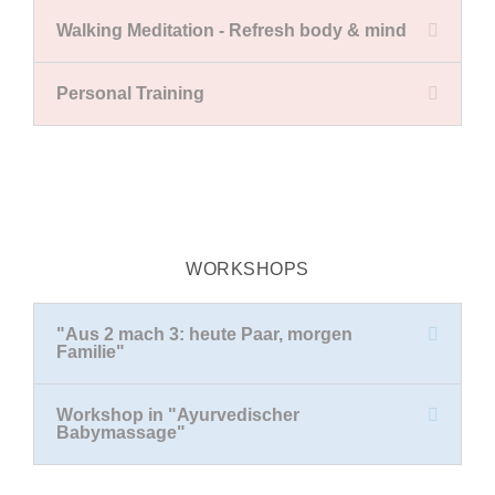
Walking Meditation - Refresh body & mind
Personal Training
WORKSHOPS
"Aus 2 mach 3: heute Paar, morgen
Familie"
Workshop in "Ayurvedischer
Babymassage"