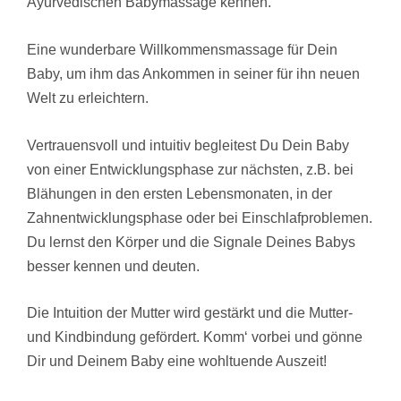
Ayurvedischen Babymassage kennen.
Eine wunderbare Willkommensmassage für Dein
Baby, um ihm das Ankommen in seiner für ihn neuen
Welt zu erleichtern.
Vertrauensvoll und intuitiv begleitest Du Dein Baby
von einer Entwicklungsphase zur nächsten, z.B. bei
Blähungen in den ersten Lebensmonaten, in der
Zahnentwicklungsphase oder bei Einschlafproblemen.
Du lernst den Körper und die Signale Deines Babys
besser kennen und deuten.
Die Intuition der Mutter wird gestärkt und die Mutter‐
und Kindbindung gefördert. Komm‘ vorbei und gönne
Dir und Deinem Baby eine wohltuende Auszeit!