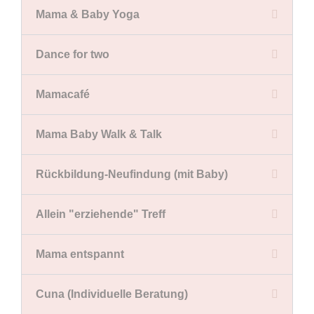
Mama & Baby Yoga
Dance for two
Mamacafé
Mama Baby Walk & Talk
Rückbildung-Neufindung (mit Baby)
Allein "erziehende" Treff
Mama entspannt
Cuna (Individuelle Beratung)