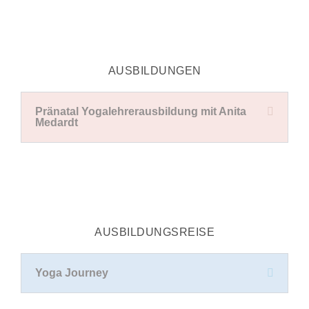
AUSBILDUNGEN
Pränatal Yogalehrerausbildung mit Anita
Medardt
AUSBILDUNGSREISE
Yoga Journey