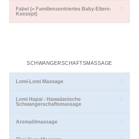
Fabel (= Familienzentriertes Baby-Eltern-
Konzept)
SCHWANGERSCHAFTSMASSAGE
Lomi-Lomi Massage
Lomi Hapai - Hawaiianische
Schwangerschaftsmassage
Aromaölmassage