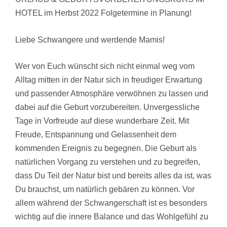
HOTEL im Herbst 2022 Folgetermine in Planung!
Liebe Schwangere und werdende Mamis!
Wer von Euch wünscht sich nicht einmal weg vom
Alltag mitten in der Natur sich in freudiger Erwartung
und passender Atmosphäre verwöhnen zu lassen und
dabei auf die Geburt vorzubereiten. Unvergessliche
Tage in Vorfreude auf diese wunderbare Zeit. Mit
Freude, Entspannung und Gelassenheit dem
kommenden Ereignis zu begegnen. Die Geburt als
natürlichen Vorgang zu verstehen und zu begreifen,
dass Du Teil der Natur bist und bereits alles da ist, was
Du brauchst, um natürlich gebären zu können. Vor
allem während der Schwangerschaft ist es besonders
wichtig auf die innere Balance und das Wohlgefühl zu