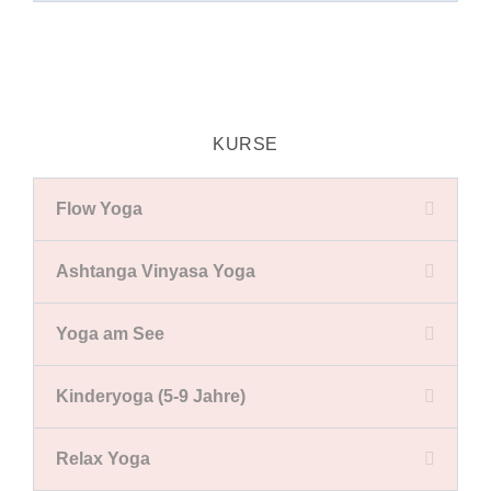
KURSE
Flow Yoga
Ashtanga Vinyasa Yoga
Yoga am See
Kinderyoga (5-9 Jahre)
Relax Yoga