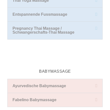
Thai Yoga Massage
Entspannende Fussmassage
Pregnancy Thai Massage /
Schwangerschafts-Thai Massage
BABYMASSAGE
Ayurvedische Babymassage
Fabelino Babymassage