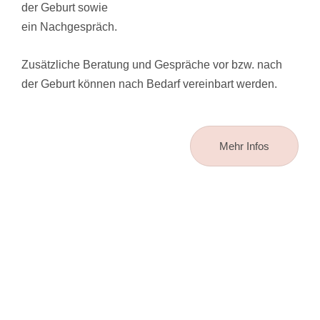
der Geburt sowie
ein Nachgespräch.
Zusätzliche Beratung und Gespräche vor bzw. nach
der Geburt können nach Bedarf vereinbart werden.
Mehr Infos