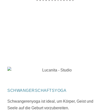
SCHWANGERSCHAFTSYOGA
Schwangerenyoga ist ideal, um Körper, Geist und
Seele auf die Geburt vorzubereiten.