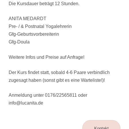
Die Kursdauer beträgt 12 Stunden.
ANITA MEDARDT
Pre- / & Postnatal Yogalehrerin
Gfg-Geburtsvorbereiterin
Gfg-Doula
Weitere Infos und Preise auf Anfrage!
Der Kurs findet statt, sobald 4-6 Paare verbindlich
zugesagt haben (sonst gibt es eine Warteliste!)!
Anmeldung unter 0176/22565811 oder
info@lucanita.de
Kontakt