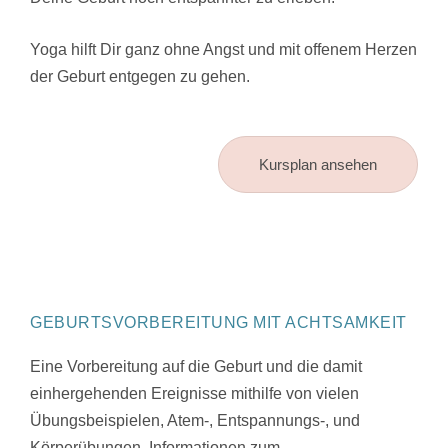
Yoga hilft Dir ganz ohne Angst und mit offenem Herzen
der Geburt entgegen zu gehen.
Kursplan ansehen
GEBURTSVORBEREITUNG MIT ACHTSAMKEIT
Eine Vorbereitung auf die Geburt und die damit
einhergehenden Ereignisse mithilfe von vielen
Übungsbeispielen, Atem-, Entspannungs-, und
Körperübungen, Informationen zum