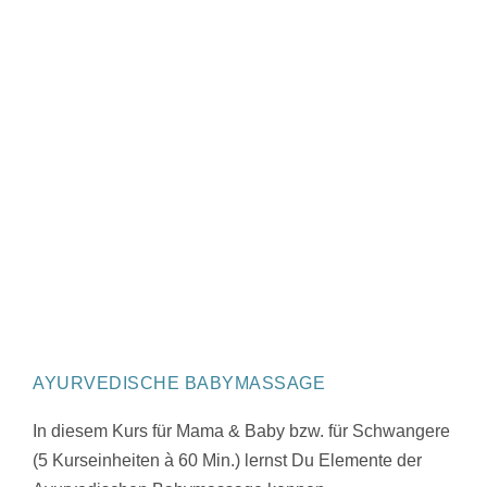
AYURVEDISCHE BABYMASSAGE
In diesem Kurs für Mama & Baby bzw. für Schwangere
(5 Kurseinheiten à 60 Min.) lernst Du Elemente der