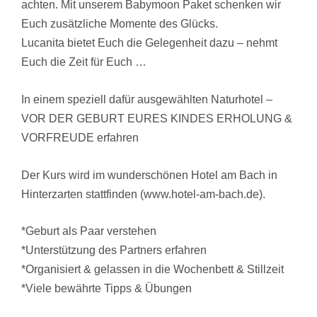
achten. Mit unserem Babymoon Paket schenken wir
Euch zusätzliche Momente des Glücks.
Lucanita bietet Euch die Gelegenheit dazu – nehmt
Euch die Zeit für Euch …
In einem speziell dafür ausgewählten Naturhotel –
VOR DER GEBURT EURES KINDES ERHOLUNG &
VORFREUDE erfahren
Der Kurs wird im wunderschönen Hotel am Bach in
Hinterzarten stattfinden (www.hotel-am-bach.de).
*Geburt als Paar verstehen
*Unterstützung des Partners erfahren
*Organisiert & gelassen in die Wochenbett & Stillzeit
*Viele bewährte Tipps & Übungen